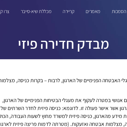
הסמכות
מאמרים
קריירה
מכללת שיא-סייבר
צרו ק
מבדק חדירה פיזי
גלי האבטחה הפנימיים של הארגון, לרבות – בקרות כניסה, מצלמות
רם אנושי במטרה לעקוף את מעגלי הבטיחות הפנימיים של הארגון,
גון אשר אישר פעולה זו. לדוגמא: כניסה פיזית לחדר השרתים של
ת מידע מהארגון, כניסה פיזית למשרד מחוץ לשעות העבודה, הכול
ה, מצלמות אבטחה ואזעקות. (מטרתה לדמות פריצה פיזית לארגון)