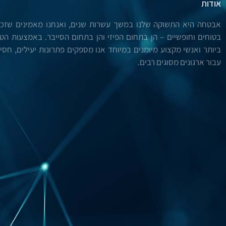
אודות
אבטחה היא התשוקה שלנו במשך עשרות שנים, ואנחנו מאמינים שזכות
בטוחים וחופשיים – הן בתחום הפיזי והן בתחום הסייבר. באמצעות הטכנ
ביותר ואנשי מקצוע מיומנים במיוחד אנו מספקים פתרונות יעילים, חסיני
עבור ארגונים מסוגים רבים.