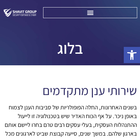
בלוג
פתח סרגל נגישות
שירותי ענן מתקדמים
בשנים האחרונות, החלה הפופולריות של סביבות הענן לצמוח
באופן ניכר. על אף הכוח האדיר שיש בטכנולוגיה זו לייעול
ההתנהלות העסקית, בעלי עסקים רבים טרם בחרו ליישם אותם
בארגון שלהם. במשך שנים, סייעה קבוצת שביט לארגונים מכל