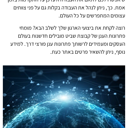
אמת. כך, ניתן לנהל את העבודה בקלות גם על פני צוותים
עצומים המתפרשים על כל העולם.
רוצה לקחת את ביצועי הארגון שלך לשלב הבא? מומחי
פתרונות הענן של קבוצת שביט מובילים חדשנות בעולם
העסקים ומעמידים לרשותך פתרונות ענן פורצי דרך. למידע
נוסף, ניתן להשאיר פרטים באתר כעת.