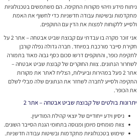
ניתוח מידע וזיהוי מקורות התקיפה. הם משתמשים בטכנולוגיות
מתקדמות ובשיטות עבודה חדשניות כדי לחשוף את האמת
ולסייע ללקוחות למצות את הדין עם התוקפים.
אני זוכר מקרה בו עבדתי עם קבוצת שביט אבטחה – אתר 2 על
חקירת סייבר מורכבת במיוחד. חברה גדולה נפלה קורבן
לתקיפת כופר, והתוקפים דרשו סכום כסף גבוה מאוד בתמורה
לשחרור הנתונים. צוות החוקרים של קבוצת שביט אבטחה –
אתר 2 פעל במהירות וביעילות, הצליח לאתר את מקורות
התקיפה ולסייע לחברה לשחזר את הנתונים שלה מבלי לשלם
את הכופר.
יתרונות בולטים של קבוצת שביט אבטחה – אתר 2
ניסיון וידע ייחודיים של יוצאי קהילת המודיעין.
צוות מומחים מיומן ומנוסה בתחומי הגנת הסייבר השונים.
שימוש בטכנולוגיות מתקדמות ובשיטות עבודה חדשניות.