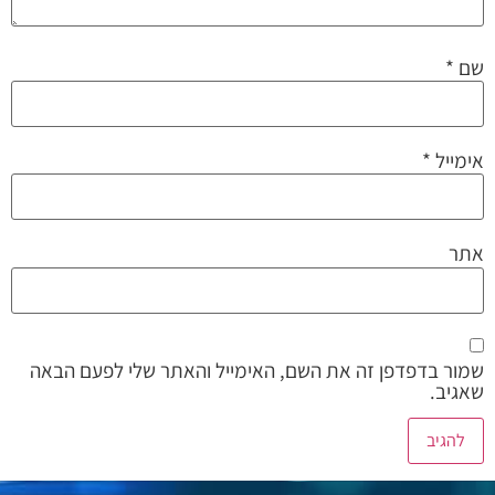
שם
*
אימייל
*
אתר
שמור בדפדפן זה את השם, האימייל והאתר שלי לפעם הבאה
שאגיב.