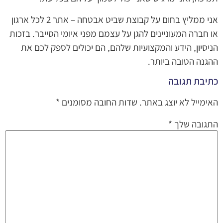
אני ממליץ בחום על קבוצת שביט אבטחה – אתר 2 לכל ארגון
או חברה המעוניינים להגן על עצמם מפני איומי הסייבר. בזכות
הניסיון, הידע והמקצועיות שלהם, הם יכולים לספק לכם את
ההגנה הטובה ביותר.
כתיבת תגובה
האימייל לא יוצג באתר.
שדות החובה מסומנים
*
התגובה שלך
*