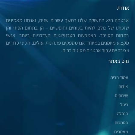
אודות
אבטחה היא התשוקה שלנו במשך עשרות שנים, ואנחנו מאמינים
שזכותו של כולם להיות בטוחים וחופשיים – הן בתחום הפיזי והן
בתחום הסייבר. באמצעות הטכנולוגיות העדכניות ביותר ואנשי
מקצוע מיומנים במיוחד אנו מספקים פתרונות יעילים, חסיני כדורים
ויצירתיים עבור ארגונים מסוגים רבים.
נווט באתר
עמוד הבית
אודות
שירותים
ריגול
הנהלה
הסמכות
מאמרים