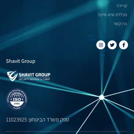
קריירה
מכללת שיא-סייבר
צרו קשר
Shavit Group
ספק משרד הביטחון: 11023925